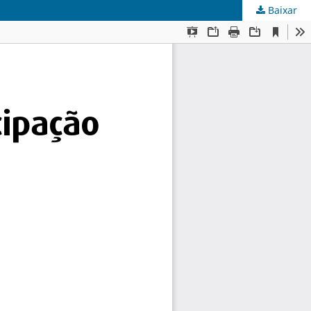
Baixar