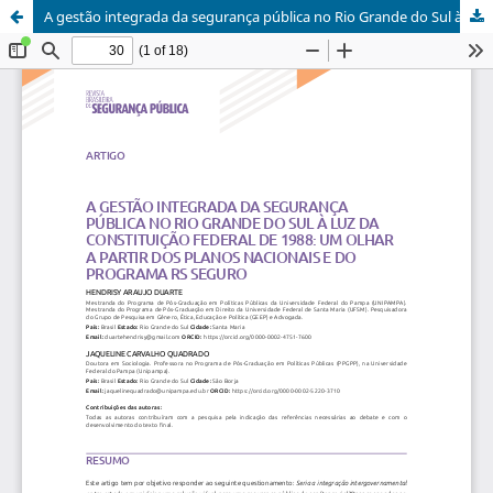
A gestão integrada da segurança pública no Rio Grande do Sul à luz da Constituição Federal de 1988