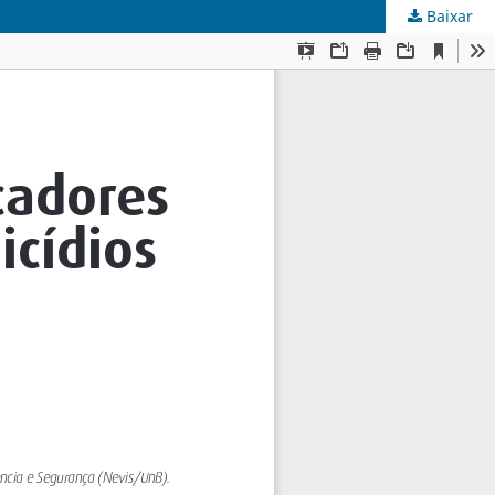
Baixar