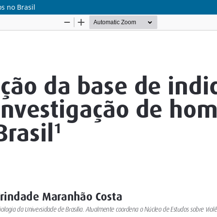
s no Brasil