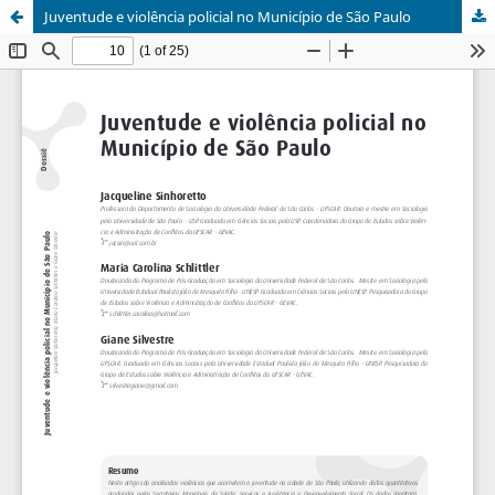
Juventude e violência policial no Município de São Paulo