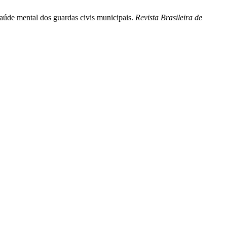
e mental dos guardas civis municipais.
Revista Brasileira de