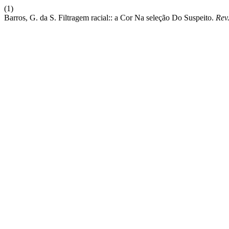
(1)
Barros, G. da S. Filtragem racial:: a Cor Na seleção Do Suspeito.
Rev.