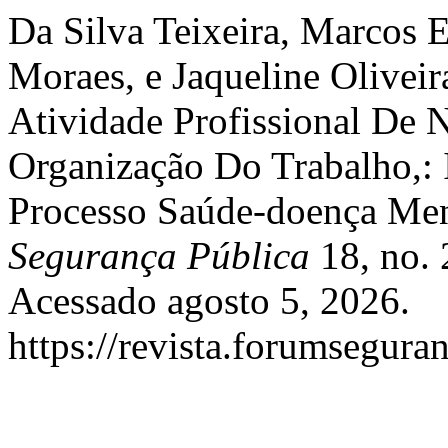
Da Silva Teixeira, Marcos
Moraes, e Jaqueline Olivei
Atividade Profissional De N
Organização Do Trabalho,: 
Processo Saúde-doença Men
Segurança Pública
18, no. 
Acessado agosto 5, 2026.
https://revista.forumseguran