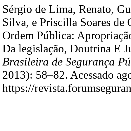
Sérgio de Lima, Renato, 
Silva, e Priscilla Soares de
Ordem Pública: Apropriação
Da legislação, Doutrina E J
Brasileira de Segurança Pú
2013): 58–82. Acessado ago
https://revista.forumseguran