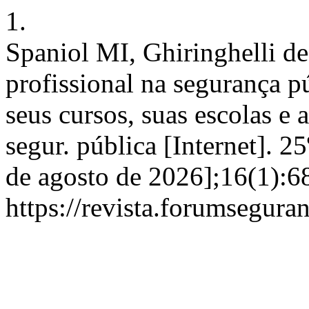
1.
Spaniol MI, Ghiringhelli 
profissional na segurança pú
seus cursos, suas escolas e 
segur. pública [Internet]. 2
de agosto de 2026];16(1):6
https://revista.forumsegura