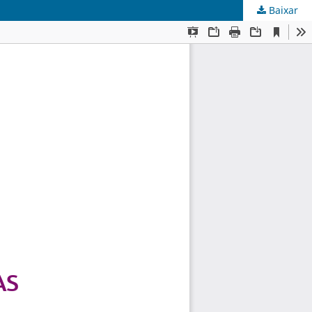
Baixar