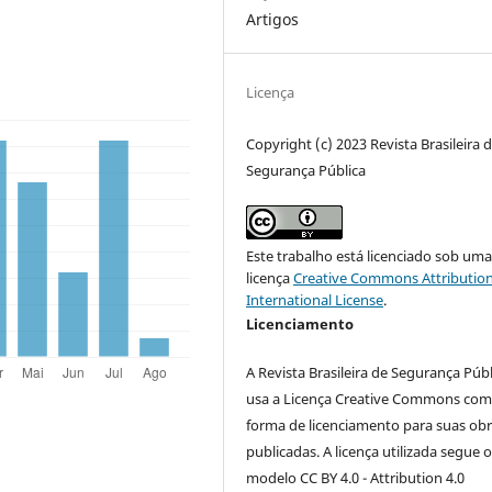
Artigos
Licença
Copyright (c) 2023 Revista Brasileira 
Segurança Pública
Este trabalho está licenciado sob um
licença
Creative Commons Attribution
International License
.
Licenciamento
A Revista Brasileira de Segurança Púb
usa a Licença Creative Commons co
forma de licenciamento para suas ob
publicadas. A licença utilizada segue 
modelo CC BY 4.0 - Attribution 4.0