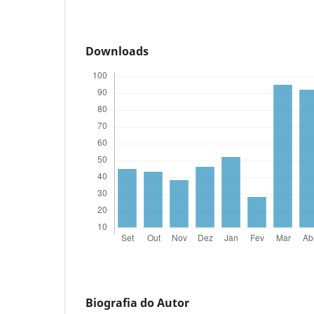
Downloads
Biografia do Autor