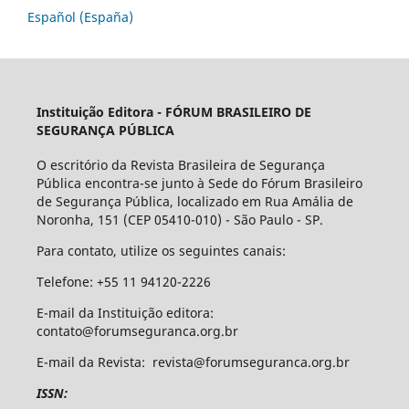
Español (España)
Instituição Editora -
FÓRUM BRASILEIRO DE
SEGURANÇA PÚBLICA
O escritório da Revista Brasileira de Segurança
Pública encontra-se junto à Sede do Fórum Brasileiro
de Segurança Pública, localizado em Rua Amália de
Noronha, 151 (CEP 05410-010) - São Paulo - SP.
Para contato, utilize os seguintes canais:
Telefone: +55 11 94120-2226
E-mail da Instituição editora:
contato@forumseguranca.org.br
E-mail da Revista: revista@forumseguranca.org.br
ISSN: