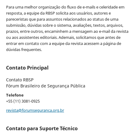
Para uma melhor organização do fluxo de e-mails e celeridade em
resposta, a equipe da RBSP solicita aos usuários, autores e
pareceristas que para assuntos relacionados ao status de uma
submissão, dúvidas sobre o sistema, avaliações, textos, arquivos,
prazos, entre outros, encaminhem a mensagem ao e-mail da revista
ou aos assistentes editoriais. Ademais, solicitamos que antes de
entrar em contato com a equipe da revista acessem a página de
dúvidas frequentes.
Contato Principal
Contato RBSP
Fórum Brasileiro de Segurança Pública
Telefone
+55 (11) 3081-0925
revista@forumseguranca.org.br
Contato para Suporte Técnico