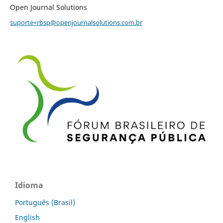
Open Journal Solutions
suporte+rbsp@openjournalsolutions.com.br
Idioma
Português (Brasil)
English