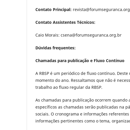
Contato Principal:
revista@forumseguranca.org
Contato Assistentes Técnicos:
Caio Morais: csena@forumseguranca.org.br
Dúvidas frequentes:
Chamadas para publicação e Fluxo Contínuo
A RBSP é um periódico de fluxo contínuo. Deste
momento do ano. Ressaltamos que não é necess
trabalho ao fluxo regular da RBSP.
As chamadas para publicação ocorrem quando a r
específicos as chamadas serão publicadas na pá
sociais. O cronograma e informações referentes
informações pertinentes como o tema, organizad