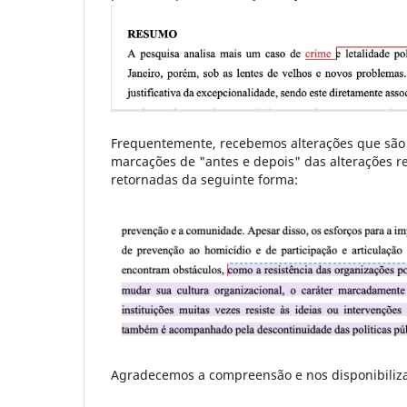
Frequentemente, recebemos alterações que são 
marcações de "antes e depois" das alterações re
retornadas da seguinte forma:
Agradecemos a compreensão e nos disponibiliza