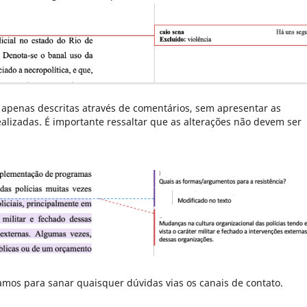
apenas descritas através de comentários, sem apresentar as
alizadas. É importante ressaltar que as alterações não devem ser
mos para sanar quaisquer dúvidas vias os canais de contato.