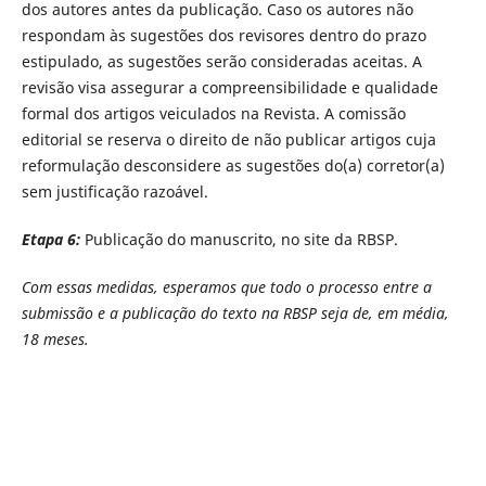
dos autores antes da publicação. Caso os autores não
respondam às sugestões dos revisores dentro do prazo
estipulado, as sugestões serão consideradas aceitas. A
revisão visa assegurar a compreensibilidade e qualidade
formal dos artigos veiculados na Revista. A comissão
editorial se reserva o direito de não publicar artigos cuja
reformulação desconsidere as sugestões do(a) corretor(a)
sem justificação razoável.
Etapa 6:
Publicação do manuscrito, no site da RBSP.
Com essas medidas, esperamos que todo o processo entre a
submissão e a publicação do texto na RBSP seja de, em média,
18 meses.