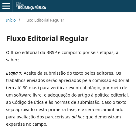
Início
/
Fluxo Editorial Regular
Fluxo Editorial Regular
O fluxo editorial da RBSP é composto por seis etapas, a
saber:
Etapa 1
:
Aceite da submissão do texto pelos editores. Os
trabalhos enviados serão apreciados pela comissão editorial
(em até 30 dias) para verificar eventual plágio, por meio de
um software livre, e adequação do artigo à política editorial,
ao Código de Ética e às normas de submissão. Caso o texto
seja aprovado nesta primeira fase, ele será encaminhado
para avaliação dos pareceristas
ad hoc
que demonstram
expertise no campo.