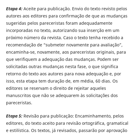
Etapa 4:
Aceite para publicação. Envio do texto revisto pelos
autores aos editores para confirmação de que as mudanças
sugeridas pelos pareceristas foram adequadamente
incorporadas no texto, autorizando sua inserção em um
próximo número da revista. Caso o texto tenha recebido a
recomendação de “submeter novamente para avaliação”,
encaminha-se, novamente, aos pareceristas originais, para
que verifiquem a adequação das mudanças. Podem ser
solicitadas outras mudanças nesta fase, o que significa
retorno do texto aos autores para nova adequação e, por
isso, esta etapa tem duração de, em média, 60 dias. Os
editores se reservam o direito de rejeitar aqueles
manuscritos que não se adequarem às solicitações dos
pareceristas.
Etapa 5:
Revisão para publicação: Encaminhamento, pelos
editores, do texto aceito para revisão ortográfica, gramatical
e estilística. Os textos, já revisados, passarão por aprovação