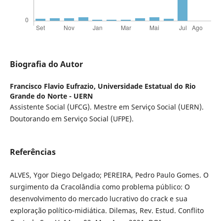
Biografia do Autor
Francisco Flavio Eufrazio,
Universidade Estatual do Rio
Grande do Norte - UERN
Assistente Social (UFCG). Mestre em Serviço Social (UERN).
Doutorando em Serviço Social (UFPE).
Referências
ALVES, Ygor Diego Delgado; PEREIRA, Pedro Paulo Gomes. O
surgimento da Cracolândia como problema público: O
desenvolvimento do mercado lucrativo do crack e sua
exploração político-midiática. Dilemas, Rev. Estud. Conflito