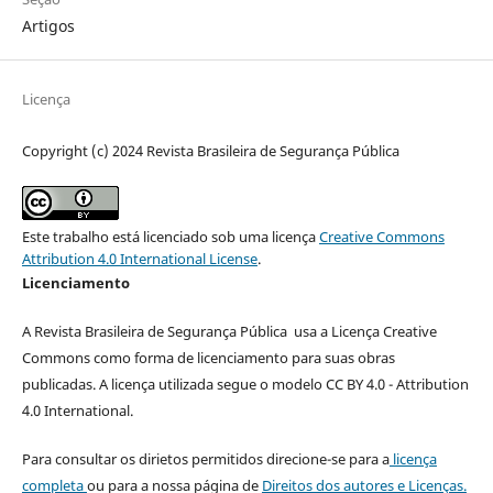
Artigos
Licença
Copyright (c) 2024 Revista Brasileira de Segurança Pública
Este trabalho está licenciado sob uma licença
Creative Commons
Attribution 4.0 International License
.
Licenciamento
A Revista Brasileira de Segurança Pública usa a Licença Creative
Commons como forma de licenciamento para suas obras
publicadas. A licença utilizada segue o modelo CC BY 4.0 - Attribution
4.0 International.
Para consultar os dirietos permitidos direcione-se para a
licença
completa
ou para a nossa página de
Direitos dos autores e Licenças.