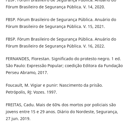
Fórum Brasileiro de Segurança Pública. V. 14, 2020.
FBSP. Fórum Brasileiro de Segurança Pública. Anuário do
Fórum Brasileiro de Segurança Pública. V. 15, 2021.
FBSP. Fórum Brasileiro de Segurança Pública. Anuário do
Fórum Brasileiro de Segurança Pública. V. 16, 2022.
FERNANDES, Florestan. Significado do protesto negro. 1 ed.
São Paulo: Expressão Popular; coedição Editora da Fundação
Perseu Abramo, 2017.
Foucault, M. Vigiar e punir: Nascimento da prisão.
Petrópolis, RJ: Vozes. 1997.
FREITAS, Cadu. Mais de 60% dos mortos por policiais são
jovens entre 15 e 29 anos. Diário do Nordeste, Segurança,
27 jun. 2019.