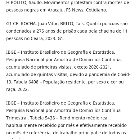
HIPÓLITO, Saullo. Movimentos protestam contra mortes de
pessoas negras em Aracaju. F5 News, Cotidiano.
G1 CE. ROCHA, João Vitor; BRITO, Taís. Quatro policiais são
condenados a 275 anos de prisão cada pela chacina de 11
pessoas no Ceará, 2023. G1.
IBGE – Instituto Brasileiro de Geografia e Estatística.
Pesquisa Nacional por Amostra de Domicílios Contínua,
acumulado de primeiras visitas, exceto 2020-2021,
acumulado de quintas visitas, devido à pandemia de Covid-
19. Tabela 6408 – População residente, por sexo e cor ou
raça. 2022.
IBGE – Instituto Brasileiro de Geografia e Estatística.
Pesquisa Nacional por Amostra de Domicílios Contínua
Trimestral. Tabela 5436 – Rendimento médio real,
habitualmente recebido por mês e efetivamente recebido
no mês de referência, do trabalho principal e de todos os