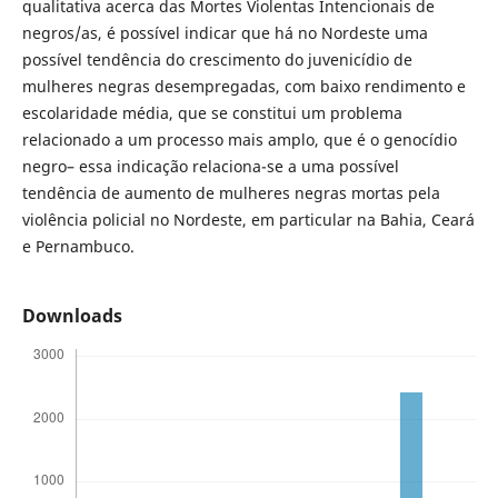
qualitativa acerca das Mortes Violentas Intencionais de
negros/as, é possível indicar que há no Nordeste uma
possível tendência do crescimento do juvenicídio de
mulheres negras desempregadas, com baixo rendimento e
escolaridade média, que se constitui um problema
relacionado a um processo mais amplo, que é o genocídio
negro– essa indicação relaciona-se a uma possível
tendência de aumento de mulheres negras mortas pela
violência policial no Nordeste, em particular na Bahia, Ceará
e Pernambuco.
Downloads