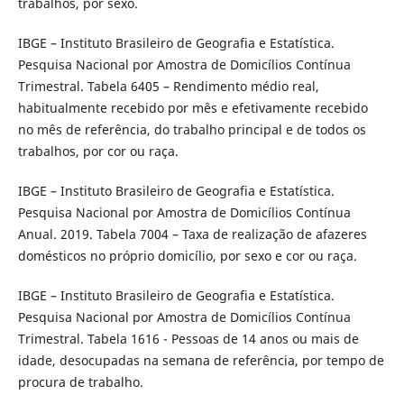
trabalhos, por sexo.
IBGE – Instituto Brasileiro de Geografia e Estatística.
Pesquisa Nacional por Amostra de Domicílios Contínua
Trimestral. Tabela 6405 – Rendimento médio real,
habitualmente recebido por mês e efetivamente recebido
no mês de referência, do trabalho principal e de todos os
trabalhos, por cor ou raça.
IBGE – Instituto Brasileiro de Geografia e Estatística.
Pesquisa Nacional por Amostra de Domicílios Contínua
Anual. 2019. Tabela 7004 – Taxa de realização de afazeres
domésticos no próprio domicílio, por sexo e cor ou raça.
IBGE – Instituto Brasileiro de Geografia e Estatística.
Pesquisa Nacional por Amostra de Domicílios Contínua
Trimestral. Tabela 1616 - Pessoas de 14 anos ou mais de
idade, desocupadas na semana de referência, por tempo de
procura de trabalho.