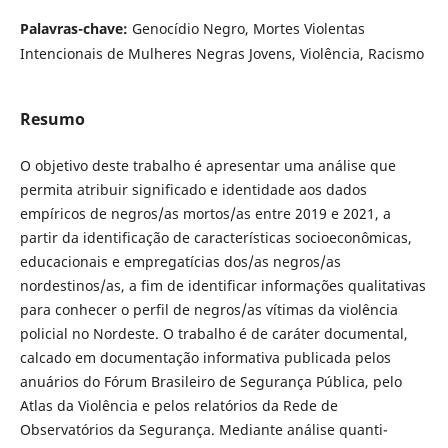
Palavras-chave:
Genocídio Negro, Mortes Violentas
Intencionais de Mulheres Negras Jovens, Violência, Racismo
Resumo
O objetivo deste trabalho é apresentar uma análise que
permita atribuir significado e identidade aos dados
empíricos de negros/as mortos/as entre 2019 e 2021, a
partir da identificação de características socioeconômicas,
educacionais e empregatícias dos/as negros/as
nordestinos/as, a fim de identificar informações qualitativas
para conhecer o perfil de negros/as vítimas da violência
policial no Nordeste. O trabalho é de caráter documental,
calcado em documentação informativa publicada pelos
anuários do Fórum Brasileiro de Segurança Pública, pelo
Atlas da Violência e pelos relatórios da Rede de
Observatórios da Segurança. Mediante análise quanti-