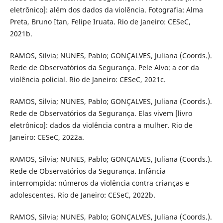
eletrônico]: além dos dados da violência. Fotografia: Alma
Preta, Bruno Itan, Felipe Iruata. Rio de Janeiro: CESeC,
2021b.
RAMOS, Silvia; NUNES, Pablo; GONÇALVES, Juliana (Coords.).
Rede de Observatórios da Segurança. Pele Alvo: a cor da
violência policial. Rio de Janeiro: CESeC, 2021c.
RAMOS, Silvia; NUNES, Pablo; GONÇALVES, Juliana (Coords.).
Rede de Observatórios da Segurança. Elas vivem [livro
eletrônico]: dados da violência contra a mulher. Rio de
Janeiro: CESeC, 2022a.
RAMOS, Silvia; NUNES, Pablo; GONÇALVES, Juliana (Coords.).
Rede de Observatórios da Segurança. Infância
interrompida: números da violência contra crianças e
adolescentes. Rio de Janeiro: CESeC, 2022b.
RAMOS, Silvia; NUNES, Pablo; GONÇALVES, Juliana (Coords.).