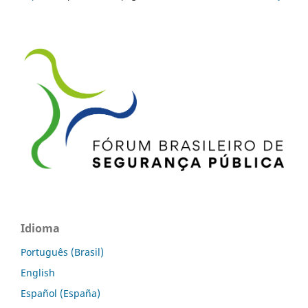
Idioma
Português (Brasil)
English
Español (España)