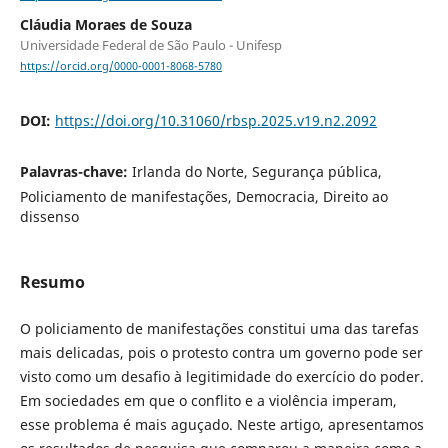
Cláudia Moraes de Souza
Universidade Federal de São Paulo - Unifesp
https://orcid.org/0000-0001-8068-5780
DOI:
https://doi.org/10.31060/rbsp.2025.v19.n2.2092
Palavras-chave:
Irlanda do Norte, Segurança pública,
Policiamento de manifestações, Democracia, Direito ao
dissenso
Resumo
O policiamento de manifestações constitui uma das tarefas
mais delicadas, pois o protesto contra um governo pode ser
visto como um desafio à legitimidade do exercício do poder.
Em sociedades em que o conflito e a violência imperam,
esse problema é mais aguçado. Neste artigo, apresentamos