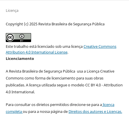
Licença
Copyright (c) 2025 Revista Brasileira de Segurança Pública
Este trabalho está licenciado sob uma licença
Creative Commons
Attribution 4.0 International License
.
Licenciamento
A Revista Brasileira de Segurança Pública usa a Licença Creative
Commons como forma de licenciamento para suas obras
publicadas. A licença utilizada segue o modelo CC BY 4.0 - Attribution
4.0 International.
Para consultar os dirietos permitidos direcione-se para a
licença
completa
ou para a nossa página de
Direitos dos autores e Licenças.