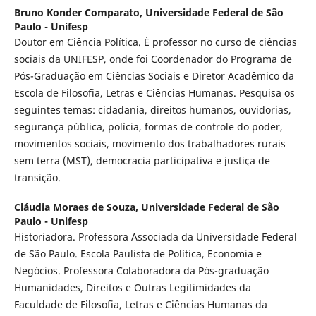
Bruno Konder Comparato,
Universidade Federal de São
Paulo - Unifesp
Doutor em Ciência Política. É professor no curso de ciências
sociais da UNIFESP, onde foi Coordenador do Programa de
Pós-Graduação em Ciências Sociais e Diretor Acadêmico da
Escola de Filosofia, Letras e Ciências Humanas. Pesquisa os
seguintes temas: cidadania, direitos humanos, ouvidorias,
segurança pública, polícia, formas de controle do poder,
movimentos sociais, movimento dos trabalhadores rurais
sem terra (MST), democracia participativa e justiça de
transição.
Cláudia Moraes de Souza,
Universidade Federal de São
Paulo - Unifesp
Historiadora. Professora Associada da Universidade Federal
de São Paulo. Escola Paulista de Política, Economia e
Negócios. Professora Colaboradora da Pós-graduação
Humanidades, Direitos e Outras Legitimidades da
Faculdade de Filosofia, Letras e Ciências Humanas da