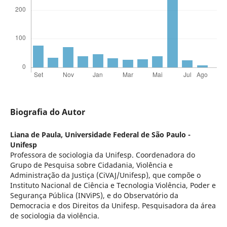
Biografia do Autor
Liana de Paula,
Universidade Federal de São Paulo -
Unifesp
Professora de sociologia da Unifesp. Coordenadora do
Grupo de Pesquisa sobre Cidadania, Violência e
Administração da Justiça (CiVAJ/Unifesp), que compõe o
Instituto Nacional de Ciência e Tecnologia Violência, Poder e
Segurança Pública (INViPS), e do Observatório da
Democracia e dos Direitos da Unifesp. Pesquisadora da área
de sociologia da violência.