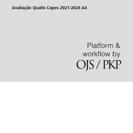
Avaliação Qualis Capes 2021-2024 A4