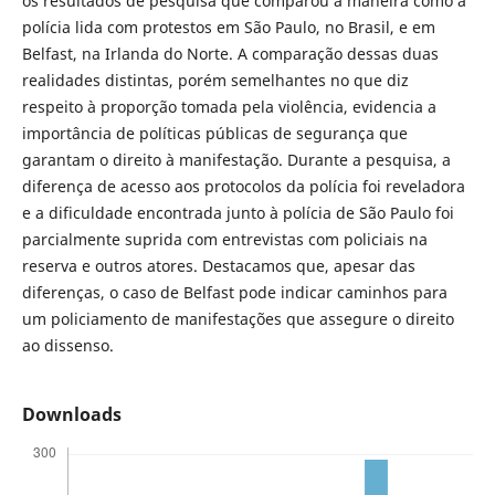
os resultados de pesquisa que comparou a maneira como a
polícia lida com protestos em São Paulo, no Brasil, e em
Belfast, na Irlanda do Norte. A comparação dessas duas
realidades distintas, porém semelhantes no que diz
respeito à proporção tomada pela violência, evidencia a
importância de políticas públicas de segurança que
garantam o direito à manifestação. Durante a pesquisa, a
diferença de acesso aos protocolos da polícia foi reveladora
e a dificuldade encontrada junto à polícia de São Paulo foi
parcialmente suprida com entrevistas com policiais na
reserva e outros atores. Destacamos que, apesar das
diferenças, o caso de Belfast pode indicar caminhos para
um policiamento de manifestações que assegure o direito
ao dissenso.
Downloads