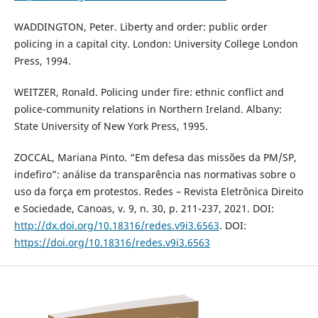
WADDINGTON, Peter. Liberty and order: public order
policing in a capital city. London: University College London
Press, 1994.
WEITZER, Ronald. Policing under fire: ethnic conflict and
police-community relations in Northern Ireland. Albany:
State University of New York Press, 1995.
ZOCCAL, Mariana Pinto. “Em defesa das missões da PM/SP,
indefiro”: análise da transparência nas normativas sobre o
uso da força em protestos. Redes – Revista Eletrônica Direito
e Sociedade, Canoas, v. 9, n. 30, p. 211-237, 2021. DOI:
http://dx.doi.org/10.18316/redes.v9i3.6563
. DOI:
https://doi.org/10.18316/redes.v9i3.6563