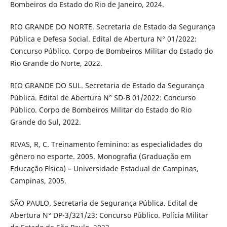
Bombeiros do Estado do Rio de Janeiro, 2024.
RIO GRANDE DO NORTE. Secretaria de Estado da Segurança
Pública e Defesa Social. Edital de Abertura N° 01/2022:
Concurso Público. Corpo de Bombeiros Militar do Estado do
Rio Grande do Norte, 2022.
RIO GRANDE DO SUL. Secretaria de Estado da Segurança
Pública. Edital de Abertura N° SD-B 01/2022: Concurso
Público. Corpo de Bombeiros Militar do Estado do Rio
Grande do Sul, 2022.
RIVAS, R, C. Treinamento feminino: as especialidades do
gênero no esporte. 2005. Monografia (Graduação em
Educação Física) – Universidade Estadual de Campinas,
Campinas, 2005.
SÃO PAULO. Secretaria de Segurança Pública. Edital de
Abertura N° DP-3/321/23: Concurso Público. Polícia Militar