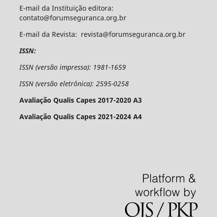
E-mail da Instituição editora:
contato@forumseguranca.org.br
E-mail da Revista: revista@forumseguranca.org.br
ISSN:
ISSN (versão impressa): 1981-1659
ISSN (versão eletrônica): 2595-0258
Avaliação Qualis Capes 2017-2020 A3
Avaliação Qualis Capes 2021-2024 A4