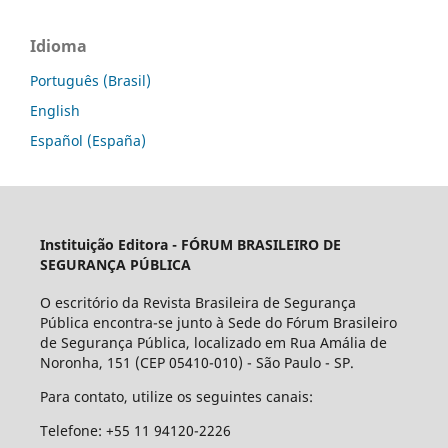
Idioma
Português (Brasil)
English
Español (España)
Instituição Editora -
FÓRUM BRASILEIRO DE
SEGURANÇA PÚBLICA
O escritório da Revista Brasileira de Segurança
Pública encontra-se junto à Sede do Fórum Brasileiro
de Segurança Pública, localizado em Rua Amália de
Noronha, 151 (CEP 05410-010) - São Paulo - SP.
Para contato, utilize os seguintes canais:
Telefone: +55 11 94120-2226