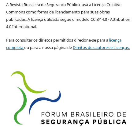
A Revista Brasileira de Segurança Pública usa a Licença Creative
Commons como forma de licenciamento para suas obras
publicadas. A licença utilizada segue o modelo CC BY 4.0 - Attribution
4.0 International.
Para consultar os dirietos permitidos direcione-se para a
licença
completa
ou para a nossa página de
Direitos dos autores e Licenças.