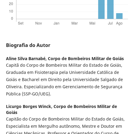
Biografia do Autor
Aline Silva Barnabé,
Corpo de Bombeiros Militar de Goiás
Capitã do Corpo de Bombeiros Militar do Estado de Goiás,
Graduada em Fisioterapia pela Universidade Católica de
Goiás e Bacharel em Direito pela Universidade Salgado de
Oliveira. Especializando em Gerenciamento de Segurança
Pública (SSP-GO/UEG).
Licurgo Borges Winck,
Corpo de Bombeiros Militar de
Goiás
Capitão do Corpo de Bombeiros Militar do Estado de Goiás,
Especialista em Mergulho autônomo, Mestre e Doutor em
Ciências Mecânicas. Professor e Orientador do Curso de