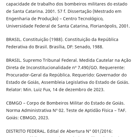
capacidade de trabalho dos bombeiros militares do estado
de Santa Catarina. 2001. 57 f. Dissertação (Mestrado em
Engenharia de Produção) – Centro Tecnológico,
Universidade Federal de Santa Catarina, Florianópolis, 2001.
BRASIL. Constituição (1988). Constituição da República
Federativa do Brasil. Brasília, DF: Senado, 1988.
BRASIL. Supremo Tribunal Federal. Medida Cautelar na Ação
Direta de Inconstitucionalidade nº 7.490/GO. Requerente:
Procurador-Geral da República. Requerido: Governador do
Estado de Goiás, Assembleia Legislativa do Estado de Goiás.
Relator: Min. Luiz Fux, 14 de dezembro de 2023.
CBMGO – Corpo de Bombeiros Militar do Estado de Goiás.
Norma Administrativa Nº 02. Teste de Aptidão Física – TAF.
Goiás: CBMGO, 2023.
DISTRITO FEDERAL. Edital de Abertura N° 001/2016: