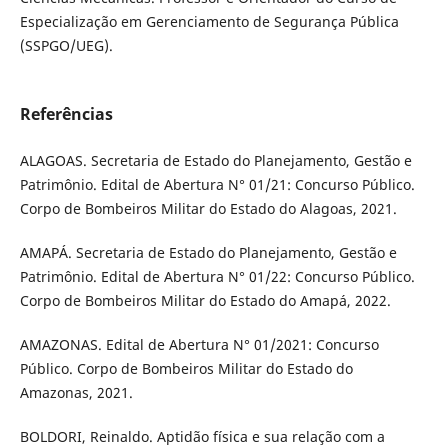
Especialização em Gerenciamento de Segurança Pública
(SSPGO/UEG).
Referências
ALAGOAS. Secretaria de Estado do Planejamento, Gestão e
Patrimônio. Edital de Abertura N° 01/21: Concurso Público.
Corpo de Bombeiros Militar do Estado do Alagoas, 2021.
AMAPÁ. Secretaria de Estado do Planejamento, Gestão e
Patrimônio. Edital de Abertura N° 01/22: Concurso Público.
Corpo de Bombeiros Militar do Estado do Amapá, 2022.
AMAZONAS. Edital de Abertura N° 01/2021: Concurso
Público. Corpo de Bombeiros Militar do Estado do
Amazonas, 2021.
BOLDORI, Reinaldo. Aptidão física e sua relação com a