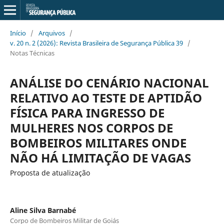
Início
/
Arquivos
/
v. 20 n. 2 (2026): Revista Brasileira de Segurança Pública 39
/
Notas Técnicas
ANÁLISE DO CENÁRIO NACIONAL
RELATIVO AO TESTE DE APTIDÃO
FÍSICA PARA INGRESSO DE
MULHERES NOS CORPOS DE
BOMBEIROS MILITARES ONDE
NÃO HÁ LIMITAÇÃO DE VAGAS
Proposta de atualização
Aline Silva Barnabé
Corpo de Bombeiros Militar de Goiás