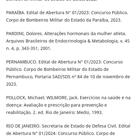
PARAÍBA. Edital de Abertura N° 01/2023: Concurso Público.
Corpo de Bombeiros Militar do Estado da Paraíba, 2023.
PARDINI, Dolores. Alterações hormonais da mulher atleta.
Arquivos Brasileiros de Endocrinologia & Metabologia, v. 45
n. 4, p. 343-351, 2001.
PERNAMBUCO. Edital de Abertura N° 01/2023: Concurso
Público. Corpo de Bombeiros Militar do Estado de
Pernambuco, Portaria SAD/SDS nº 84 de 10 de novembro de
2023.
POLLOCK, Michael; WILMORE, Jack. Exercícios na saúde e na
doença: Avaliação e prescrição para prevenção e
reabilitação. 2. ed. Rio de Janeiro: Medsi, 1993.
RIO DE JANEIRO. Secretaria de Estado de Defesa Civil. Edital
de Abertura N° 01/2024: Concurso Público. Corpo de