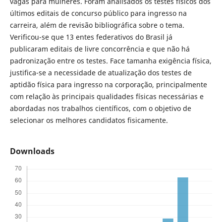
vagas para mulheres. Foram analisados os testes físicos dos
últimos editais de concurso público para ingresso na
carreira, além de revisão bibliográfica sobre o tema.
Verificou-se que 13 entes federativos do Brasil já
publicaram editais de livre concorrência e que não há
padronização entre os testes. Face tamanha exigência física,
justifica-se a necessidade de atualização dos testes de
aptidão física para ingresso na corporação, principalmente
com relação às principais qualidades físicas necessárias e
abordadas nos trabalhos científicos, com o objetivo de
selecionar os melhores candidatos fisicamente.
Downloads