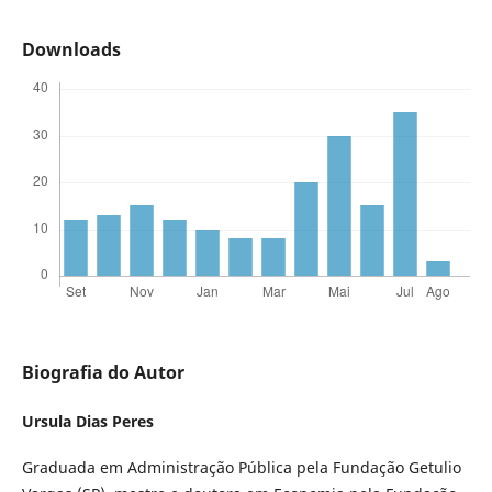
Downloads
Biografia do Autor
Ursula Dias Peres
Graduada em Administração Pública pela Fundação Getulio