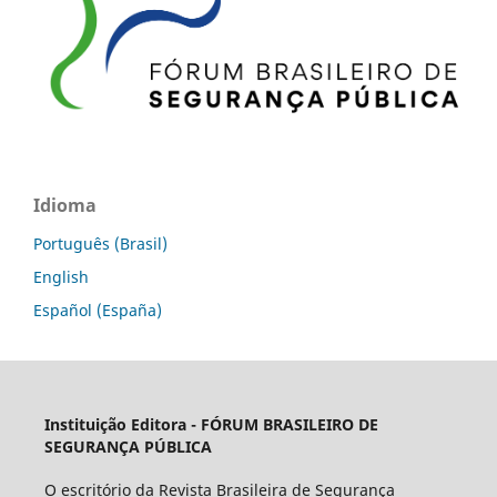
Idioma
Português (Brasil)
English
Español (España)
Instituição Editora -
FÓRUM BRASILEIRO DE
SEGURANÇA PÚBLICA
O escritório da Revista Brasileira de Segurança