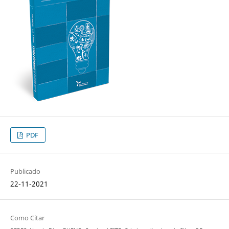
PDF
Publicado
22-11-2021
Como Citar