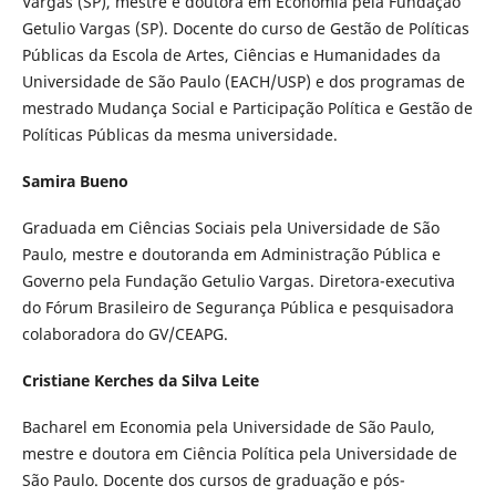
Vargas (SP), mestre e doutora em Economia pela Fundação
Getulio Vargas (SP). Docente do curso de Gestão de Políticas
Públicas da Escola de Artes, Ciências e Humanidades da
Universidade de São Paulo (EACH/USP) e dos programas de
mestrado Mudança Social e Participação Política e Gestão de
Políticas Públicas da mesma universidade.
Samira Bueno
Graduada em Ciências Sociais pela Universidade de São
Paulo, mestre e doutoranda em Administração Pública e
Governo pela Fundação Getulio Vargas. Diretora-executiva
do Fórum Brasileiro de Segurança Pública e pesquisadora
colaboradora do GV/CEAPG.
Cristiane Kerches da Silva Leite
Bacharel em Economia pela Universidade de São Paulo,
mestre e doutora em Ciência Política pela Universidade de
São Paulo. Docente dos cursos de graduação e pós-