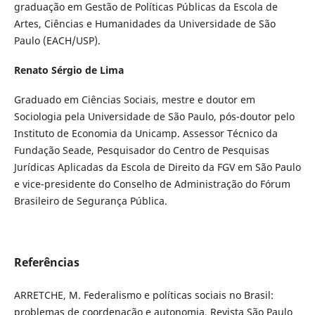
graduação em Gestão de Políticas Públicas da Escola de
Artes, Ciências e Humanidades da Universidade de São
Paulo (EACH/USP).
Renato Sérgio de Lima
Graduado em Ciências Sociais, mestre e doutor em
Sociologia pela Universidade de São Paulo, pós-doutor pelo
Instituto de Economia da Unicamp. Assessor Técnico da
Fundação Seade, Pesquisador do Centro de Pesquisas
Jurídicas Aplicadas da Escola de Direito da FGV em São Paulo
e vice-presidente do Conselho de Administração do Fórum
Brasileiro de Segurança Pública.
Referências
ARRETCHE, M. Federalismo e políticas sociais no Brasil:
problemas de coordenação e autonomia. Revista São Paulo