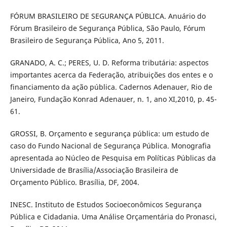
FÓRUM BRASILEIRO DE SEGURANÇA PÚBLICA. Anuário do
Fórum Brasileiro de Segurança Pública, São Paulo, Fórum
Brasileiro de Segurança Pública, Ano 5, 2011.
GRANADO, A. C.; PERES, U. D. Reforma tributária: aspectos
importantes acerca da Federação, atribuições dos entes e o
financiamento da ação pública. Cadernos Adenauer, Rio de
Janeiro, Fundação Konrad Adenauer, n. 1, ano XI,2010, p. 45-
61.
GROSSI, B. Orçamento e segurança pública: um estudo de
caso do Fundo Nacional de Segurança Pública. Monografia
apresentada ao Núcleo de Pesquisa em Políticas Públicas da
Universidade de Brasília/Associação Brasileira de
Orçamento Público. Brasília, DF, 2004.
INESC. Instituto de Estudos Socioeconômicos Segurança
Pública e Cidadania. Uma Análise Orçamentária do Pronasci,