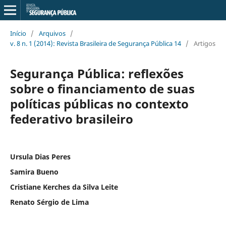
Início
/
Arquivos
/
v. 8 n. 1 (2014): Revista Brasileira de Segurança Pública 14
/
Artigos
Segurança Pública: reflexões
sobre o financiamento de suas
políticas públicas no contexto
federativo brasileiro
Ursula Dias Peres
Samira Bueno
Cristiane Kerches da Silva Leite
Renato Sérgio de Lima