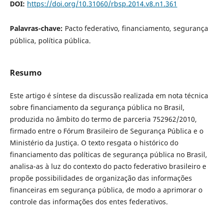
DOI:
https://doi.org/10.31060/rbsp.2014.v8.n1.361
Palavras-chave:
Pacto federativo, financiamento, segurança
pública, política pública.
Resumo
Este artigo é síntese da discussão realizada em nota técnica
sobre financiamento da segurança pública no Brasil,
produzida no âmbito do termo de parceria 752962/2010,
firmado entre o Fórum Brasileiro de Segurança Pública e o
Ministério da Justiça. O texto resgata o histórico do
financiamento das políticas de segurança pública no Brasil,
analisa-as à luz do contexto do pacto federativo brasileiro e
propõe possibilidades de organização das informações
financeiras em segurança pública, de modo a aprimorar o
controle das informações dos entes federativos.