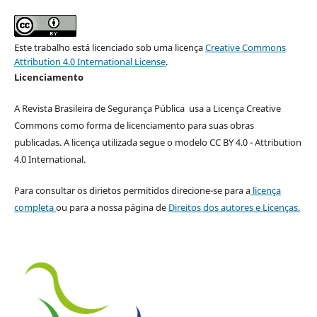
Este trabalho está licenciado sob uma licença
Creative Commons
Attribution 4.0 International License
.
Licenciamento
A Revista Brasileira de Segurança Pública usa a Licença Creative
Commons como forma de licenciamento para suas obras
publicadas. A licença utilizada segue o modelo CC BY 4.0 - Attribution
4.0 International.
Para consultar os dirietos permitidos direcione-se para a
licença
completa
ou para a nossa página de
Direitos dos autores e Licenças.