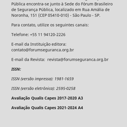
Pública encontra-se junto à Sede do Fórum Brasileiro
de Segurança Pública, localizado em Rua Amália de
Noronha, 151 (CEP 05410-010) - São Paulo - SP.
Para contato, utilize os seguintes canais:
Telefone: +55 11 94120-2226
E-mail da Instituição editora:
contato@forumseguranca.org.br
E-mail da Revista: revista@forumseguranca.org.br
ISSN:
ISSN (versão impressa): 1981-1659
ISSN (versão eletrônica): 2595-0258
Avaliação Qualis Capes 2017-2020 A3
Avaliação Qualis Capes 2021-2024 A4