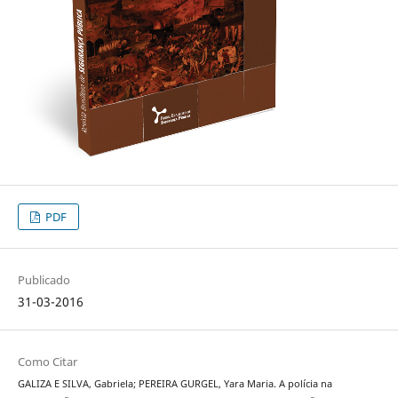
PDF
Publicado
31-03-2016
Como Citar
GALIZA E SILVA, Gabriela; PEREIRA GURGEL, Yara Maria. A polícia na