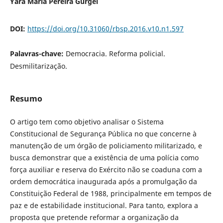
Yara Maria Pereira Gurgel
DOI:
https://doi.org/10.31060/rbsp.2016.v10.n1.597
Palavras-chave:
Democracia. Reforma policial.
Desmilitarização.
Resumo
O artigo tem como objetivo analisar o Sistema
Constitucional de Segurança Pública no que concerne à
manutenção de um órgão de policiamento militarizado, e
busca demonstrar que a existência de uma polícia como
força auxiliar e reserva do Exército não se coaduna com a
ordem democrática inaugurada após a promulgação da
Constituição Federal de 1988, principalmente em tempos de
paz e de estabilidade institucional. Para tanto, explora a
proposta que pretende reformar a organização da