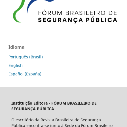
Idioma
Português (Brasil)
English
Español (España)
Instituição Editora -
FÓRUM BRASILEIRO DE
SEGURANÇA PÚBLICA
O escritório da Revista Brasileira de Segurança
Pública encontra-se junto à Sede do Fórum Brasileiro