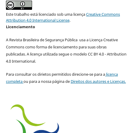
Este trabalho está licenciado sob uma licença
Creative Commons
Attribution 4.0 International License
.
Licenciamento
A Revista Brasileira de Segurança Pública usa a Licença Creative
Commons como forma de licenciamento para suas obras
publicadas. A licença utilizada segue o modelo CC BY 4.0 - Attribution
4.0 International.
Para consultar os dirietos permitidos direcione-se para a
licença
completa
ou para a nossa página de
Direitos dos autores e Licenças.