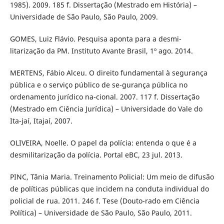
1985). 2009. 185 f. Dissertação (Mestrado em História) –
Universidade de São Paulo, São Paulo, 2009.
GOMES, Luiz Flávio. Pesquisa aponta para a desmi-
litarização da PM. Instituto Avante Brasil, 1º ago. 2014.
MERTENS, Fábio Alceu. O direito fundamental à segurança
pública e o serviço público de se-gurança pública no
ordenamento jurídico na-cional. 2007. 117 f. Dissertação
(Mestrado em Ciência Jurídica) – Universidade do Vale do
Ita-jaí, Itajaí, 2007.
OLIVEIRA, Noelle. O papel da polícia: entenda o que é a
desmilitarização da polícia. Portal eBC, 23 jul. 2013.
PINC, Tânia Maria. Treinamento Policial: Um meio de difusão
de políticas públicas que incidem na conduta individual do
policial de rua. 2011. 246 f. Tese (Douto-rado em Ciência
Política) – Universidade de São Paulo, São Paulo, 2011.