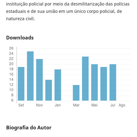
instituição policial por meio da desmilitarização das polícias
estaduais e de sua união em um único corpo policial, de
natureza civil.
Downloads
Biografia do Autor