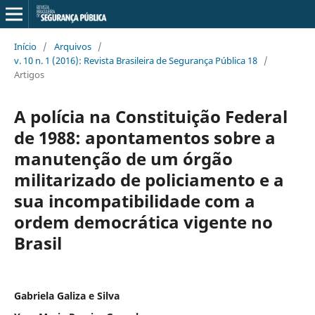
Início
/
Arquivos
/
v. 10 n. 1 (2016): Revista Brasileira de Segurança Pública 18
/
Artigos
A polícia na Constituição Federal
de 1988: apontamentos sobre a
manutenção de um órgão
militarizado de policiamento e a
sua incompatibilidade com a
ordem democrática vigente no
Brasil
Gabriela Galiza e Silva