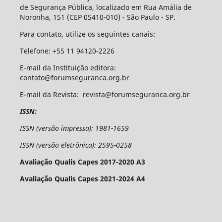
de Segurança Pública, localizado em Rua Amália de
Noronha, 151 (CEP 05410-010) - São Paulo - SP.
Para contato, utilize os seguintes canais:
Telefone: +55 11 94120-2226
E-mail da Instituição editora:
contato@forumseguranca.org.br
E-mail da Revista: revista@forumseguranca.org.br
ISSN:
ISSN (versão impressa): 1981-1659
ISSN (versão eletrônica): 2595-0258
Avaliação Qualis Capes 2017-2020 A3
Avaliação Qualis Capes 2021-2024 A4