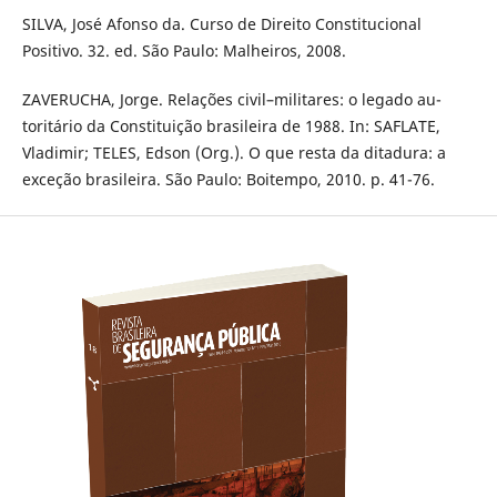
SILVA, José Afonso da. Curso de Direito Constitucional
Positivo. 32. ed. São Paulo: Malheiros, 2008.
ZAVERUCHA, Jorge. Relações civil–militares: o legado au-
toritário da Constituição brasileira de 1988. In: SAFLATE,
Vladimir; TELES, Edson (Org.). O que resta da ditadura: a
exceção brasileira. São Paulo: Boitempo, 2010. p. 41-76.