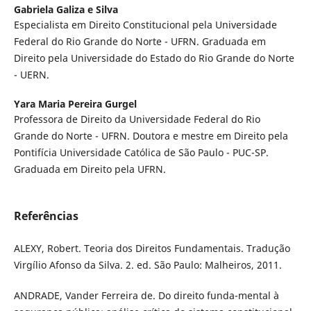
Gabriela Galiza e Silva
Especialista em Direito Constitucional pela Universidade
Federal do Rio Grande do Norte - UFRN. Graduada em
Direito pela Universidade do Estado do Rio Grande do Norte
- UERN.
Yara Maria Pereira Gurgel
Professora de Direito da Universidade Federal do Rio
Grande do Norte - UFRN. Doutora e mestre em Direito pela
Pontifícia Universidade Católica de São Paulo - PUC-SP.
Graduada em Direito pela UFRN.
Referências
ALEXY, Robert. Teoria dos Direitos Fundamentais. Tradução
Virgílio Afonso da Silva. 2. ed. São Paulo: Malheiros, 2011.
ANDRADE, Vander Ferreira de. Do direito funda-mental à