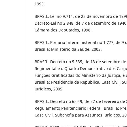
1995.
BRASIL. Lei no 9.714, de 25 de novembro de 1998.
Decreto-Lei no 2.848, de 7 de dezembro de 1940 -
Câmara dos Deputados, 1998.
BRASIL. Portaria Interministerial no 1.777, de 9
Brasília: Ministério da Saúde, 2003.
BRASIL. Decreto no 5.535, de 13 de setembro de
Regimental e o Quadro Demonstrativo dos Carg
Funções Gratificadas do Ministério da Justiça, e
Brasília: Presidência da República, Casa Civil, 
Jurídicos, 2005.
BRASIL. Decreto no 6.049, de 27 de fevereiro de
Regulamento Penitenciário Federal. Brasília: Pr
Casa Civil, Subchefia para Assuntos Jurídicos, 20