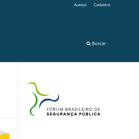
Acesso
Cadastro
Buscar