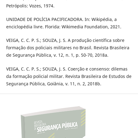
Petrópolis: Vozes, 1974.
UNIDADE DE POLÍCIA PACIFICADORA. In: Wikipédia, a
enciclopédia livre. Florida: Wikimedia Foundation, 2021.
VEIGA, C. C. P. S.; SOUZA, J. S. A produção científica sobre
formação dos policiais militares no Brasil. Revista Brasileira
de Segurança Pública, v. 12, n. 1, p. 50-70, 2018a.
VEIGA, C. C. P. S.; SOUZA, J. S. Coerção e consenso: dilemas
da formação policial militar. Revista Brasileira de Estudos de
Segurança Pública, Goiânia, v. 11, n. 2, 2018b.