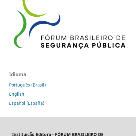
Idioma
Português (Brasil)
English
Español (España)
Instituição Editora -
FÓRUM BRASILEIRO DE