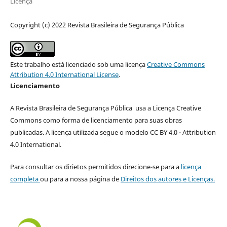
Licença
Copyright (c) 2022 Revista Brasileira de Segurança Pública
Este trabalho está licenciado sob uma licença
Creative Commons
Attribution 4.0 International License
.
Licenciamento
A Revista Brasileira de Segurança Pública usa a Licença Creative
Commons como forma de licenciamento para suas obras
publicadas. A licença utilizada segue o modelo CC BY 4.0 - Attribution
4.0 International.
Para consultar os dirietos permitidos direcione-se para a
licença
completa
ou para a nossa página de
Direitos dos autores e Licenças.