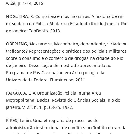
v. 29, p. 1-44, 2015.
NOGUEIRA, R. Como nascem os monstros. A história de um
ex-soldado da Policia Militar do Estado do Rio de Janeiro. Rio
de Janeiro: TopBooks, 2013.
OBERLING, Alessandra. Maconheiro, dependente, viciado ou
traficante? Representações e práticas dos policiais militares
sobre o consumo e o comércio de drogas na cidade do Rio
de Janeiro. Dissertação de mestrado apresentada ao
Programa de Pós-Graduação em Antropologia da
Universidade Federal Fluminense. 2011
PAIXÃO, A. L. A Organização Policial numa Área
Metropolitana. Dados: Revista de Ciências Sociais, Rio de
Janeiro, v. 25, n. 1, p. 63-85, 1982.
PIRES, Lenin. Uma etnografia de processos de
administração institucional de conflitos no âmbito da venda