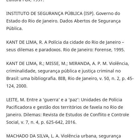
INSTITUTO DE SEGURANÇA PÚBLICA (ISP). Governo do
Estado do Rio de Janeiro. Dados Abertos de Segurança
Pública.
KANT DE LIMA, R. A Polícia da cidade do Rio de Janeiro –
seus dilemas e paradoxos. Rio de Janeiro: Forense, 1995.
KANT DE LIMA, R.; MISSE, M.; MIRANDA, A. P. M. Violência,
criminalidade, segurança pública e justiça criminal no
Brasil: uma bibliografia. BIB, Rio de Janeiro, v. 50, n. 2, p. 45-
124, 2000.
LEITE, M. Entre a ‘guerra’ e a ‘paz’: Unidades de Polícia
Pacificadora e gestão dos territórios de favela no Rio de
Janeiro. Dilemas: Revista de Estudos de Conflito e Controle
Social, v. 7, n. 4, p. 625-642, 2016.
MACHADO DA SILVA, L. A. Violência urbana, segurança