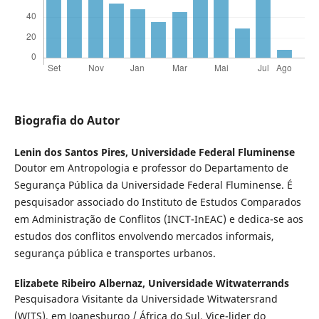
Biografia do Autor
Lenin dos Santos Pires,
Universidade Federal Fluminense
Doutor em Antropologia e professor do Departamento de
Segurança Pública da Universidade Federal Fluminense. É
pesquisador associado do Instituto de Estudos Comparados
em Administração de Conflitos (INCT-InEAC) e dedica-se aos
estudos dos conflitos envolvendo mercados informais,
segurança pública e transportes urbanos.
Elizabete Ribeiro Albernaz,
Universidade Witwaterrands
Pesquisadora Visitante da Universidade Witwatersrand
(WITS), em Joanesburgo / África do Sul, Vice-lider do