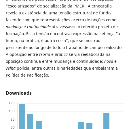
“escolarizados” de socialização da PMERJ. A etnografia
revela a existência de uma tensão estrutural de fundo,
fazendo com que representações acerca de noções como
mudança
e
continuidade
atravessasse o referido projeto de
formação. Essa tensão encontrava expressão na setença “a
teoria, na prática, é outra coisa”, que se mostrou
persistente ao longo de todo o trabalho de campo realizado.
A oposição entre
teoria
e
prática
se via reelaborada na
oposição contínua entre mudança e continuidade;
nova
e
velha
polícia, entre outras binariedades que embalaram a
Política de Pacificação.
Downloads