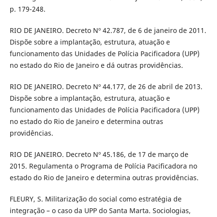
p. 179-248.
RIO DE JANEIRO. Decreto Nº 42.787, de 6 de janeiro de 2011.
Dispõe sobre a implantação, estrutura, atuação e
funcionamento das Unidades de Polícia Pacificadora (UPP)
no estado do Rio de Janeiro e dá outras providências.
RIO DE JANEIRO. Decreto Nº 44.177, de 26 de abril de 2013.
Dispõe sobre a implantação, estrutura, atuação e
funcionamento das Unidades de Polícia Pacificadora (UPP)
no estado do Rio de Janeiro e determina outras
providências.
RIO DE JANEIRO. Decreto Nº 45.186, de 17 de março de
2015. Regulamenta o Programa de Polícia Pacificadora no
estado do Rio de Janeiro e determina outras providências.
FLEURY, S. Militarização do social como estratégia de
integração – o caso da UPP do Santa Marta. Sociologias,