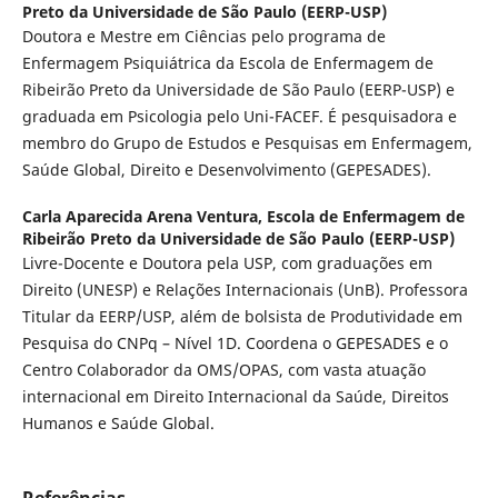
Preto da Universidade de São Paulo (EERP-USP)
Doutora e Mestre em Ciências pelo programa de
Enfermagem Psiquiátrica da Escola de Enfermagem de
Ribeirão Preto da Universidade de São Paulo (EERP-USP) e
graduada em Psicologia pelo Uni-FACEF. É pesquisadora e
membro do Grupo de Estudos e Pesquisas em Enfermagem,
Saúde Global, Direito e Desenvolvimento (GEPESADES).
Carla Aparecida Arena Ventura,
Escola de Enfermagem de
Ribeirão Preto da Universidade de São Paulo (EERP-USP)
Livre-Docente e Doutora pela USP, com graduações em
Direito (UNESP) e Relações Internacionais (UnB). Professora
Titular da EERP/USP, além de bolsista de Produtividade em
Pesquisa do CNPq – Nível 1D. Coordena o GEPESADES e o
Centro Colaborador da OMS/OPAS, com vasta atuação
internacional em Direito Internacional da Saúde, Direitos
Humanos e Saúde Global.
Referências