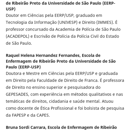
de Ribeirão Preto da Universidade de São Paulo (EERP-
USP)
Doutor em Ciências pela EERP/USP, graduado em
Tecnologia da Informação (UNIVESP) e Direito (IMMES). É
professor concursado da Academia de Polícia de São Paulo
(ACADEPOL) e Escrivão de Polícia da Polícia Civil do Estado
de São Paulo.
Raquel Helena Hernandez Fernandes,
Escola de
Enfermagem de Ribeirão Preto da Universidade de São
Paulo (EERP-USP)
Doutora e Mestre em Ciências pela EERP/USP e graduada
em Direito pela Faculdade de Direito de Franca. É professora
de Direito no ensino superior e pesquisadora do
GEPESADES, com experiência em métodos qualitativos e nas
temáticas de direitos, cidadania e saúde mental. Atuou
como docente de Ética Profissional e foi bolsista de pesquisa
da FAPESP e da CAPES.
Bruna Sordi Carrara,
Escola de Enfermagem de Ribeirão