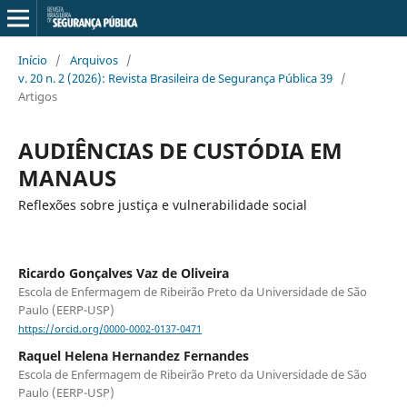
Início
/
Arquivos
/
v. 20 n. 2 (2026): Revista Brasileira de Segurança Pública 39
/
Artigos
AUDIÊNCIAS DE CUSTÓDIA EM
MANAUS
Reflexões sobre justiça e vulnerabilidade social
Ricardo Gonçalves Vaz de Oliveira
Escola de Enfermagem de Ribeirão Preto da Universidade de São
Paulo (EERP-USP)
https://orcid.org/0000-0002-0137-0471
Raquel Helena Hernandez Fernandes
Escola de Enfermagem de Ribeirão Preto da Universidade de São
Paulo (EERP-USP)