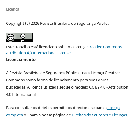
Licença
Copyright (c) 2026 Revista Brasileira de Segurança Pública
Este trabalho está licenciado sob uma licença
Creative Commons
Attribution 4.0 International License
.
Licenciamento
A Revista Brasileira de Segurança Pública usa a Licença Creative
Commons como forma de licenciamento para suas obras
publicadas. A licença utilizada segue o modelo CC BY 4.0 - Attribution
4.0 International.
Para consultar os dirietos permitidos direcione-se para a
licença
completa
ou para a nossa página de
Direitos dos autores e Licenças.