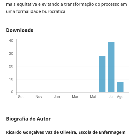
mais equitativa e evitando a transformação do processo em
uma formalidade burocrática.
Downloads
Biografia do Autor
Ricardo Gonçalves Vaz de Oliveira,
Escola de Enfermagem