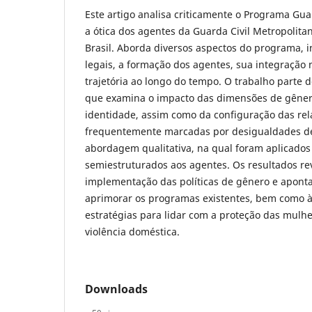
Este artigo analisa criticamente o Programa Gu
a ótica dos agentes da Guarda Civil Metropolitan
Brasil. Aborda diversos aspectos do programa, 
legais, a formação dos agentes, sua integração 
trajetória ao longo do tempo. O trabalho parte d
que examina o impacto das dimensões de gêner
identidade, assim como da configuração das rela
frequentemente marcadas por desigualdades d
abordagem qualitativa, na qual foram aplicados
semiestruturados aos agentes. Os resultados re
implementação das políticas de gênero e apont
aprimorar os programas existentes, bem como à
estratégias para lidar com a proteção das mulh
violência doméstica.
Downloads