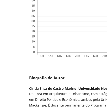
Biografia do Autor
Cintia Elisa de Castro Marino,
Universidade Nov
Doutora em Arquitetura e Urbanismo, com está
em Direito Político e Econômico, ambos pela Uni
Mackenzie. É docente permanente do Programa