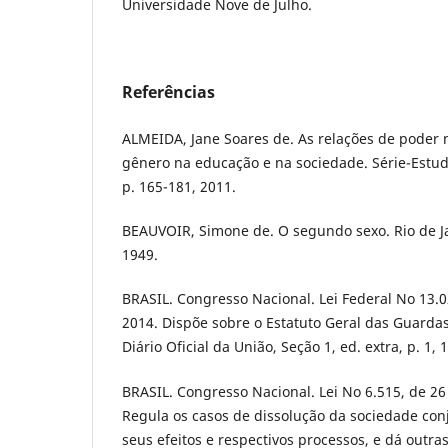
Universidade Nove de Julho.
Referências
ALMEIDA, Jane Soares de. As relações de poder
gênero na educação e na sociedade. Série-Estud
p. 165-181, 2011.
BEAUVOIR, Simone de. O segundo sexo. Rio de Ja
1949.
BRASIL. Congresso Nacional. Lei Federal No 13.0
2014. Dispõe sobre o Estatuto Geral das Guardas 
Diário Oficial da União, Seção 1, ed. extra, p. 1, 
BRASIL. Congresso Nacional. Lei No 6.515, de 2
Regula os casos de dissolução da sociedade con
seus efeitos e respectivos processos, e dá outras