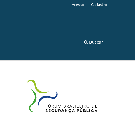
Acesso
Cadastro
Buscar