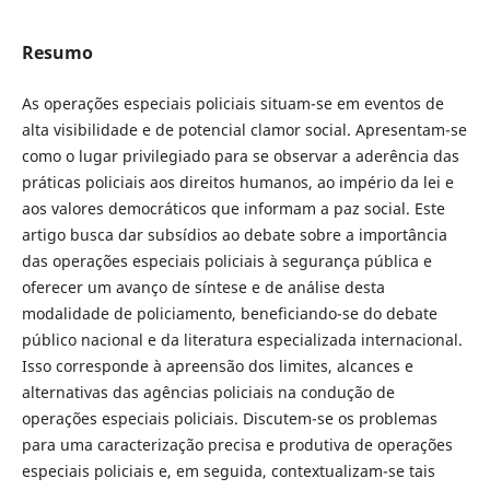
Resumo
As operações especiais policiais situam-se em eventos de
alta visibilidade e de potencial clamor social. Apresentam-se
como o lugar privilegiado para se observar a aderência das
práticas policiais aos direitos humanos, ao império da lei e
aos valores democráticos que informam a paz social. Este
artigo busca dar subsídios ao debate sobre a importância
das operações especiais policiais à segurança pública e
oferecer um avanço de síntese e de análise desta
modalidade de policiamento, beneficiando-se do debate
público nacional e da literatura especializada internacional.
Isso corresponde à apreensão dos limites, alcances e
alternativas das agências policiais na condução de
operações especiais policiais. Discutem-se os problemas
para uma caracterização precisa e produtiva de operações
especiais policiais e, em seguida, contextualizam-se tais