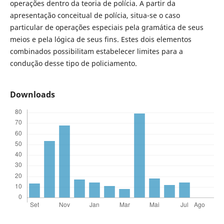
operações dentro da teoria de polícia. A partir da
apresentação conceitual de polícia, situa-se o caso
particular de operações especiais pela gramática de seus
meios e pela lógica de seus fins. Estes dois elementos
combinados possibilitam estabelecer limites para a
condução desse tipo de policiamento.
Downloads