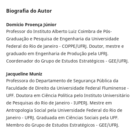
Biografia do Autor
Domício Proença Júnior
Professor do Instituto Alberto Luiz Coimbra de Pós-
Graduação e Pesquisa de Engenharia da Universidade
Federal do Rio de Janeiro - COPPE/UFRJ. Doutor, mestre e
graduado em Engenharia de Produção pela UFRJ.
Coordenador do Grupo de Estudos Estratégicos - GEE/UFRJ.
Jacqueline Muniz
Professora do Departamento de Segurança Pública da
Faculdade de Direito da Universidade Federal Fluminense -
UFF. Doutora em Ciência Política pelo Instituto Universitário
de Pesquisas do Rio de Janeiro - IUPERJ. Mestre em
Antropologia Social pela Universidade Federal do Rio de
Janeiro - UFRJ. Graduada em Ciências Sociais pela UFF.
Membro do Grupo de Estudos Estratégicos - GEE/UFRJ.