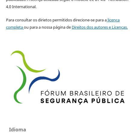
4.0 International.
Para consultar os dirietos permitidos direcione-se para a
licença
completa
ou para a nossa página de
Direitos dos autores e Licenças.
Idioma