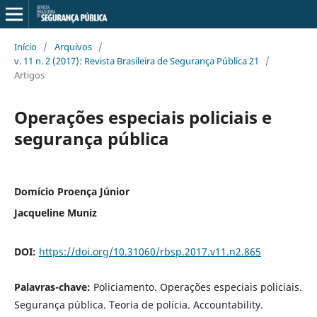
Início
/
Arquivos
/
v. 11 n. 2 (2017): Revista Brasileira de Segurança Pública 21
/
Artigos
Operações especiais policiais e
segurança pública
Domício Proença Júnior
Jacqueline Muniz
DOI:
https://doi.org/10.31060/rbsp.2017.v11.n2.865
Palavras-chave:
Policiamento. Operações especiais policiais.
Segurança pública. Teoria de polícia. Accountability.