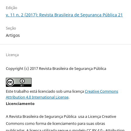
Edição
v. 11 n. 2 (2017): Revista Brasileira de Segurança Pública 21
Seção
Artigos
Licença
Copyright (c) 2017 Revista Brasileira de Segurança Pública
Este trabalho está licenciado sob uma licença
Creative Commons
Attribution 4.0 International License
.
Licenciamento
A Revista Brasileira de Segurança Pública usa a Licença Creative
Commons como forma de licenciamento para suas obras
publicadas. A licença utilizada segue o modelo CC BY 4.0 - Attribution