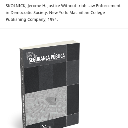
SKOLNICK, Jerome H. Justice Without trial: Law Enforcement
in Democratic Society. New York: Macmillan College
Publishing Company, 1994.