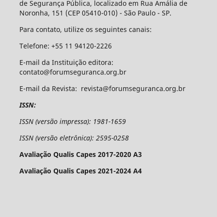
de Segurança Pública, localizado em Rua Amália de
Noronha, 151 (CEP 05410-010) - São Paulo - SP.
Para contato, utilize os seguintes canais:
Telefone: +55 11 94120-2226
E-mail da Instituição editora:
contato@forumseguranca.org.br
E-mail da Revista: revista@forumseguranca.org.br
ISSN:
ISSN (versão impressa): 1981-1659
ISSN (versão eletrônica): 2595-0258
Avaliação Qualis Capes 2017-2020 A3
Avaliação Qualis Capes 2021-2024 A4