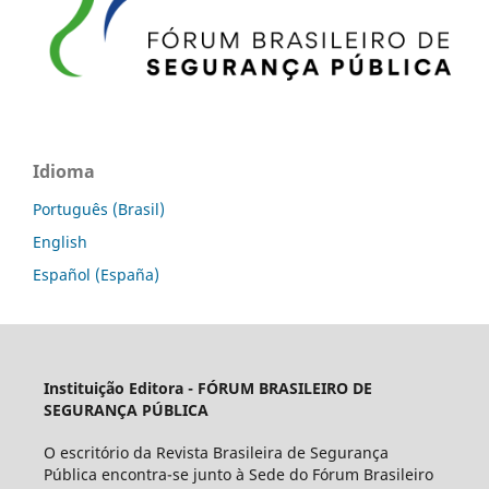
Idioma
Português (Brasil)
English
Español (España)
Instituição Editora -
FÓRUM BRASILEIRO DE
SEGURANÇA PÚBLICA
O escritório da Revista Brasileira de Segurança
Pública encontra-se junto à Sede do Fórum Brasileiro