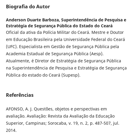
Biografia do Autor
Anderson Duarte Barboza,
Superintendência de Pesquisa e
Estratégia de Segurança Pública do Estado do Ceará
Oficial da ativa da Polícia Militar do Ceará. Mestre e Doutor
em Educação Brasileira pela Universidade Federal do Ceará
(UFC). Especialista em Gestão de Segurança Pública pela
Academia Estadual de Segurança Pública (Aesp).
Atualmente, é Diretor de Estratégia de Segurança Pública
na Superintendência de Pesquisa e Estratégia de Segurança
Pública do estado do Ceará (Supesp).
Referências
AFONSO, A. J. Questões, objetos e perspectivas em
avaliação. Avaliação: Revista da Avaliação da Educação
Superior, Campinas; Sorocaba, v. 19, n. 2, p. 487-507, jul.
2014.