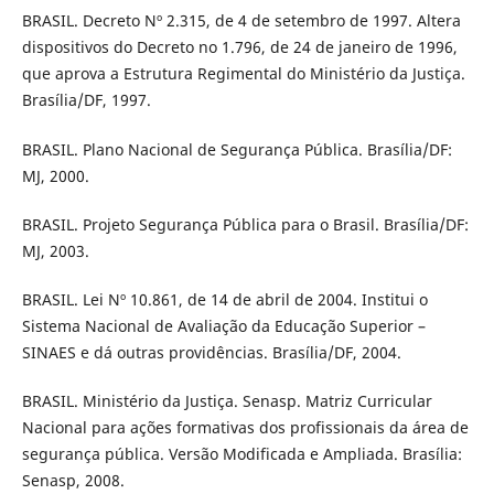
BRASIL. Decreto Nº 2.315, de 4 de setembro de 1997. Altera
dispositivos do Decreto no 1.796, de 24 de janeiro de 1996,
que aprova a Estrutura Regimental do Ministério da Justiça.
Brasília/DF, 1997.
BRASIL. Plano Nacional de Segurança Pública. Brasília/DF:
MJ, 2000.
BRASIL. Projeto Segurança Pública para o Brasil. Brasília/DF:
MJ, 2003.
BRASIL. Lei Nº 10.861, de 14 de abril de 2004. Institui o
Sistema Nacional de Avaliação da Educação Superior –
SINAES e dá outras providências. Brasília/DF, 2004.
BRASIL. Ministério da Justiça. Senasp. Matriz Curricular
Nacional para ações formativas dos profissionais da área de
segurança pública. Versão Modificada e Ampliada. Brasília:
Senasp, 2008.