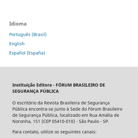
Idioma
Português (Brasil)
English
Español (España)
Instituição Editora -
FÓRUM BRASILEIRO DE
SEGURANÇA PÚBLICA
O escritório da Revista Brasileira de Segurança
Pública encontra-se junto à Sede do Fórum Brasileiro
de Segurança Pública, localizado em Rua Amália de
Noronha, 151 (CEP 05410-010) - São Paulo - SP.
Para contato, utilize os seguintes canais: