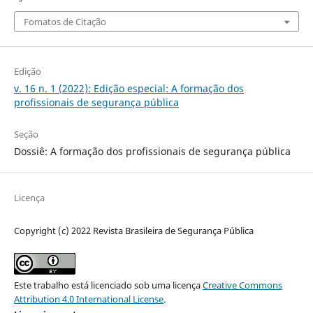
Fomatos de Citação
Edição
v. 16 n. 1 (2022): Edição especial: A formação dos
profissionais de segurança pública
Seção
Dossiê: A formação dos profissionais de segurança pública
Licença
Copyright (c) 2022 Revista Brasileira de Segurança Pública
Este trabalho está licenciado sob uma licença
Creative Commons
Attribution 4.0 International License
.