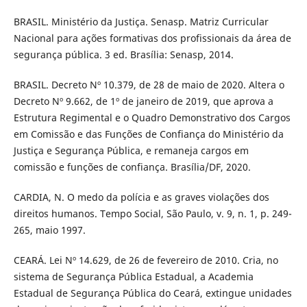
BRASIL. Ministério da Justiça. Senasp. Matriz Curricular
Nacional para ações formativas dos profissionais da área de
segurança pública. 3 ed. Brasília: Senasp, 2014.
BRASIL. Decreto Nº 10.379, de 28 de maio de 2020. Altera o
Decreto Nº 9.662, de 1º de janeiro de 2019, que aprova a
Estrutura Regimental e o Quadro Demonstrativo dos Cargos
em Comissão e das Funções de Confiança do Ministério da
Justiça e Segurança Pública, e remaneja cargos em
comissão e funções de confiança. Brasília/DF, 2020.
CARDIA, N. O medo da polícia e as graves violações dos
direitos humanos. Tempo Social, São Paulo, v. 9, n. 1, p. 249-
265, maio 1997.
CEARÁ. Lei Nº 14.629, de 26 de fevereiro de 2010. Cria, no
sistema de Segurança Pública Estadual, a Academia
Estadual de Segurança Pública do Ceará, extingue unidades