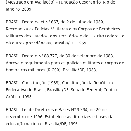
(Mestrado em Avaliação) – Fundação Cesgranrio, Rio de
Janeiro, 2009.
BRASIL. Decreto-Lei Nº 667, de 2 de Julho de 1969.
Reorganiza as Polícias Militares e os Corpos de Bombeiros
Militares dos Estados, dos Territórios e do Distrito Federal, e
dá outras providências. Brasília/DF, 1969.
BRASIL. Decreto Nº 88.777, de 30 de setembro de 1983.
Aprova o regulamento para as polícias militares e corpos de
bombeiros militares (R-200). Brasília/DF, 1983.
BRASIL. Constituição (1988). Constituição da República
Federativa do Brasil. Brasília/DF: Senado Federal: Centro
Gráfico, 1988.
BRASIL. Lei de Diretrizes e Bases Nº 9.394, de 20 de
dezembro de 1996. Estabelece as diretrizes e bases da
educação nacional. Brasília/DF, 1996.