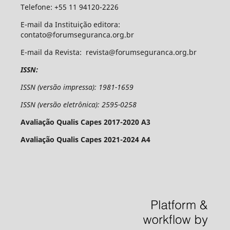
Telefone: +55 11 94120-2226
E-mail da Instituição editora:
contato@forumseguranca.org.br
E-mail da Revista: revista@forumseguranca.org.br
ISSN:
ISSN (versão impressa): 1981-1659
ISSN (versão eletrônica): 2595-0258
Avaliação Qualis Capes 2017-2020 A3
Avaliação Qualis Capes 2021-2024 A4