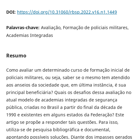
DOI:
https://doi.org/10.31060/rbsp.2022.v16.n1.1449
Palavras-chave:
Avaliação, Formação de policiais militares,
Academias Integradas
Resumo
Como avaliar um determinado curso de formação inicial de
policiais militares, ou seja, saber se o mesmo tem atendido
aos anseios da sociedade que, em última instância, é sua
principal beneficiária? Quais os desafios dessa avaliação no
atual modelo de academias integradas de segurança
pública, criadas no Brasil a partir do final da década de
1990 e existentes em alguns estados da Federação? Este
artigo se propõe a responder tais questões. Para isso,
utiliza-se de pesquisa bibliográfica e documental,
apontando possíveis soluções. Diante dos impasses gerados