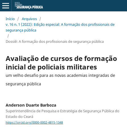
Início
/
Arquivos
/
v. 16 n. 1 (2022): Edição especial: A formação dos profissionais de
segurança pública
/
Dossiê: A formação dos profissionais de segurança pública
Avaliação de cursos de formação
inicial de policiais militares
um velho desafio para as novas academias integradas de
segurança pública
Anderson Duarte Barboza
Superintendência de Pesquisa e Estratégia de Segurança Pública do
Estado do Ceará
https://orcid.org/0000-0002-4815-1348