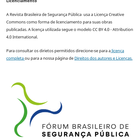
Licenciamento
A Revista Brasileira de Segurança Pública usa a Licença Creative
Commons como forma de licenciamento para suas obras
publicadas. A licença utilizada segue o modelo CC BY 4.0 - Attribution
4.0 International.
Para consultar os dirietos permitidos direcione-se para a
licença
completa
ou para a nossa página de
Direitos dos autores e Licenças.