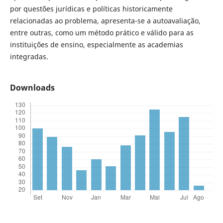
por questões jurídicas e políticas historicamente
relacionadas ao problema, apresenta-se a autoavaliação,
entre outras, como um método prático e válido para as
instituições de ensino, especialmente as academias
integradas.
Downloads